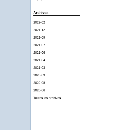
Archives
2022-02
2021-12
2021-09
2021-07
2021-06
2021-04
2021-03
2020-09
2020-08
2020-06
Toutes les archives