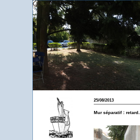
25/08/2013
Mur séparatif : retard.