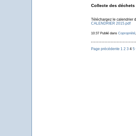
Collecte des déchets
Téléchargez le calendrier d
CALENDRIER 2015.pdf
10:37 Publié dans
Copropriété
Page précédente
1
2
3
4
5