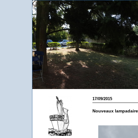
17/09/2015
Nouveaux lampadaire