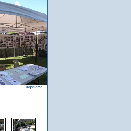
Diaporama