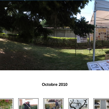
Octobre 2010