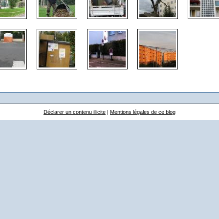
Déclarer un contenu illicite
|
Mentions légales de ce blog