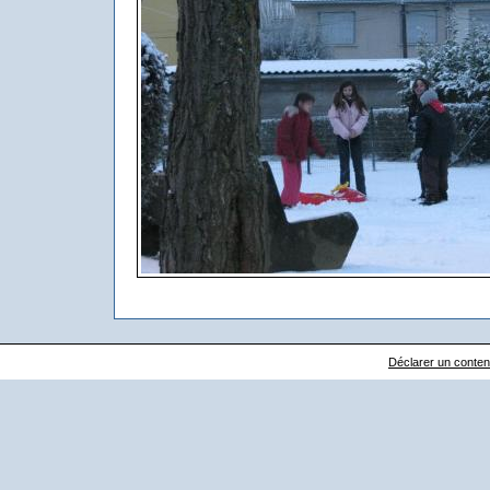
Déclarer un contenu 