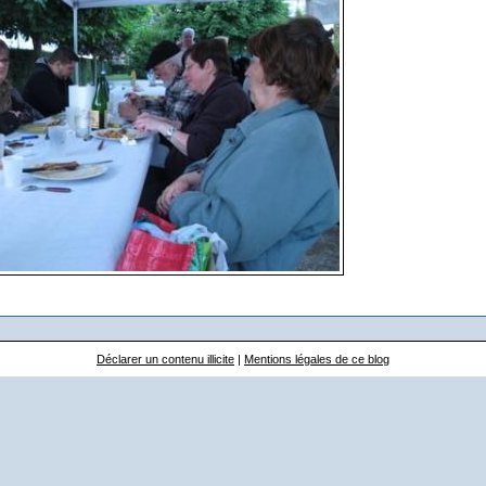
Déclarer un contenu illicite
|
Mentions légales de ce blog