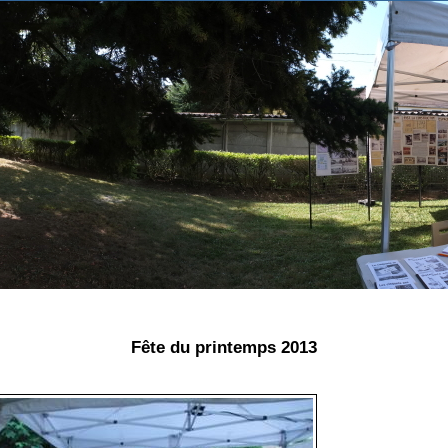
Fête du printemps 2013