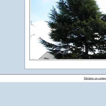
Déclarer un contenu 